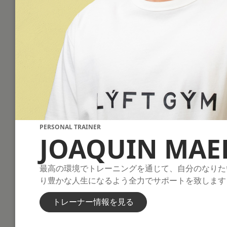
PERSONAL TRAINER
JOAQUIN MAE
最高の環境でトレーニングを通じて、自分のなりた
り豊かな人生になるよう全力でサポートを致します
トレーナー情報を見る