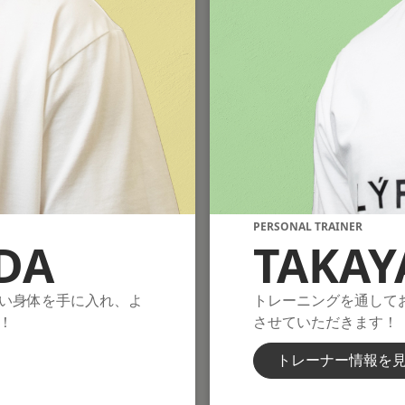
PERSONAL TRAINER
DA
TAKAY
い身体を手に入れ、よ
トレーニングを通して
！
させていただきます！
トレーナー情報を