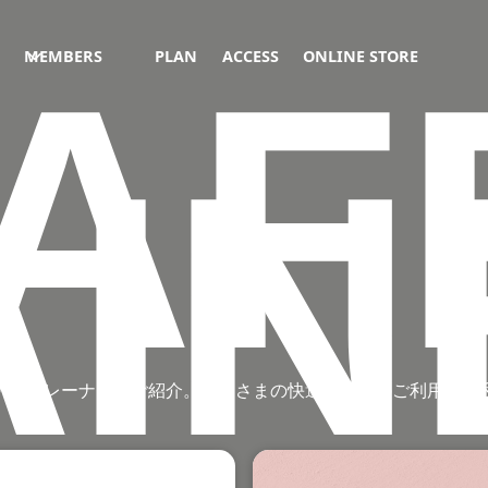
AF
MEMBERS
PLAN
ACCESS
ONLINE STORE
AIN
/ パーソナルトレーナーをご紹介。みなさまの快適なジムのご利用を