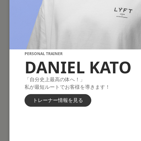
PERSONAL TRAINER
DANIEL KATO
「自分史上最高の体へ！」
私が最短ルートでお客様を導きます！
トレーナー情報を見る