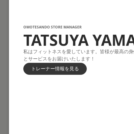
OMOTESANDO STORE MANAGER
TATSUYA YAM
私はフィットネスを愛しています。皆様が最高の身
とサービスをお届けいたします！
トレーナー情報を見る