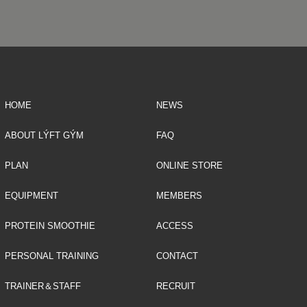
HOME
NEWS
ABOUT LÝFT GÝM
FAQ
PLAN
ONLINE STORE
EQUIPMENT
MEMBERS
PROTEIN SMOOTHIE
ACCESS
PERSONAL TRAINING
CONTACT
TRAINER＆STAFF
RECRUIT