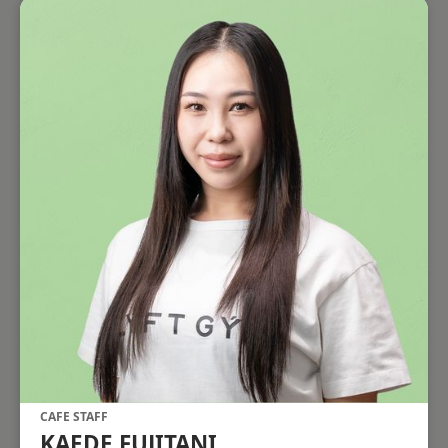
CAFE STAFF
KAEDE FUJITANI