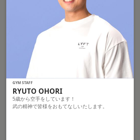
GYM STAFF
RYUTO OHORI
5歳から空手をしています！
武の精神で皆様をおもてなしいたします。