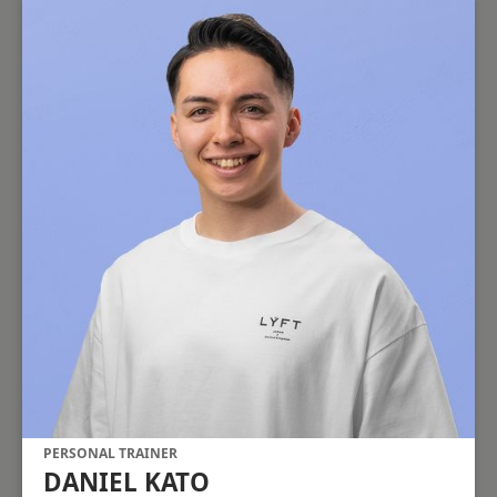
PERSONAL TRAINER
DANIEL KATO