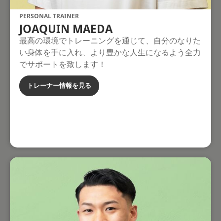
PERSONAL TRAINER
JOAQUIN MAEDA
最高の環境でトレーニングを通じて、自分のなりた
い身体を手に入れ、より豊かな人生になるよう全力
でサポートを致します！
トレーナー情報を見る