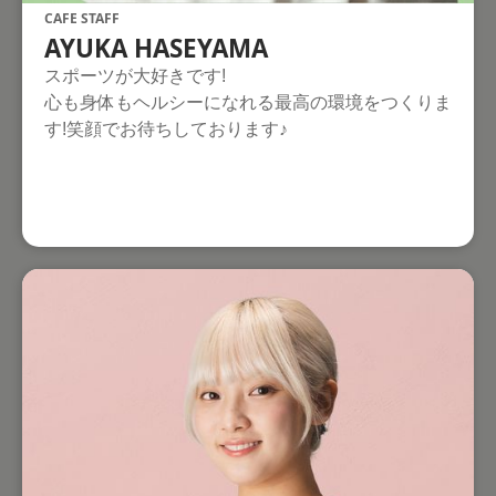
CAFE STAFF
AYUKA HASEYAMA
スポーツが大好きです!
心も身体もヘルシーになれる最高の環境をつくりま
す!笑顔でお待ちしております♪