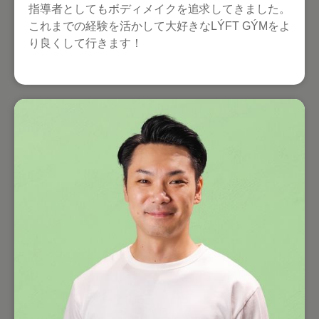
指導者としてもボディメイクを追求してきました。
これまでの経験を活かして大好きなLÝFT GÝMをよ
り良くして行きます！