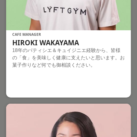
CAFE MANAGER
HIROKI WAKAYAMA
18年のパティシエ＆キュイジニエ経験から、皆様
の「食」を美味しく健康に支えたいと思います。お
菓子作りなど何でも御相談ください。