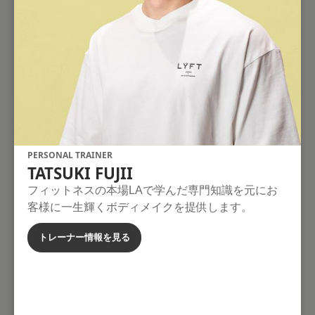
PERSONAL TRAINER
TATSUKI FUJII
フィットネスの本場LAで学んだ専門知識を元にお
客様に一生輝くボディメイクを提供します。
トレーナー情報を見る