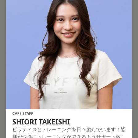
CAFE STAFF
SHIORI TAKEISHI
ピラティスとトレーニングを日々励んでいます！皆
様が快適にトレーニングができるようサポート致し