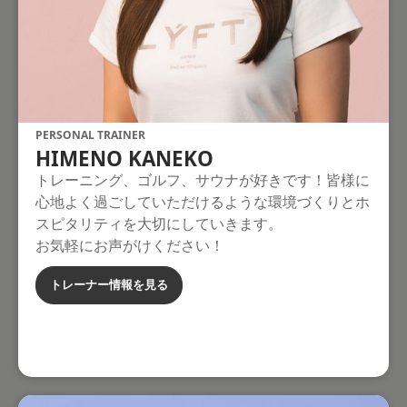
PERSONAL TRAINER
HIMENO KANEKO
トレーニング、ゴルフ、サウナが好きです！皆様に
心地よく過ごしていただけるような環境づくりとホ
スピタリティを大切にしていきます。
お気軽にお声がけください！
トレーナー情報を見る