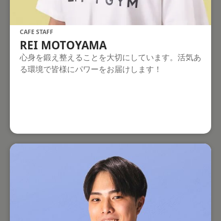
CAFE STAFF
REI MOTOYAMA
心身を鍛え整えることを大切にしています。活気あ
る環境で皆様にパワーをお届けします！