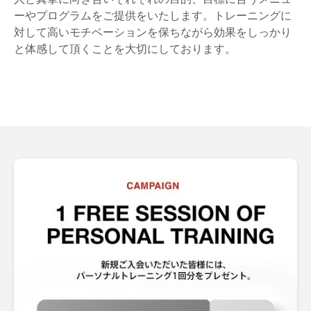
ーやプログラムをご提供をいたします。トレーニングに
対して高いモチベーションを保ちながら効果をしっかり
と体感して頂くことを大切にしております。