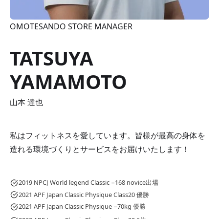
OMOTESANDO STORE MANAGER
TATSUYA
YAMAMOTO
山本 達也
私はフィットネスを愛しています。皆様が最高の身体を
造れる環境づくりとサービスをお届けいたします！
2019 NPCJ World legend Classic −168 novice出場
2021 APF Japan Classic Physique Class20 優勝
2021 APF Japan Classic Physique −70kg 優勝