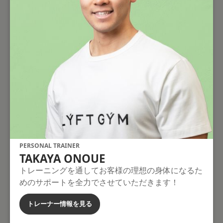
PERSONAL TRAINER
TAKAYA ONOUE
トレーニングを通してお客様の理想の身体になるた
めのサポートを全力でさせていただきます！
トレーナー情報を見る