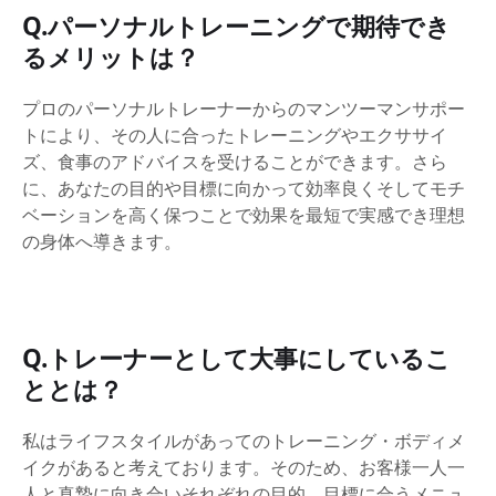
Q.パーソナルトレーニングで期待でき
るメリットは？
プロのパーソナルトレーナーからのマンツーマンサポー
トにより、その人に合ったトレーニングやエクササイ
ズ、食事のアドバイスを受けることができます。さら
に、あなたの目的や目標に向かって効率良くそしてモチ
ベーションを高く保つことで効果を最短で実感でき理想
の身体へ導きます。
Q.トレーナーとして大事にしているこ
ととは？
私はライフスタイルがあってのトレーニング・ボディメ
イクがあると考えております。そのため、お客様一人一
人と真摯に向き合いそれぞれの目的、目標に合うメニュ