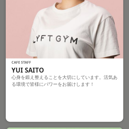
CAFE STAFF
YUI SAITO
心身を鍛え整えることを大切にしています。活気あ
る環境で皆様にパワーをお届けします！