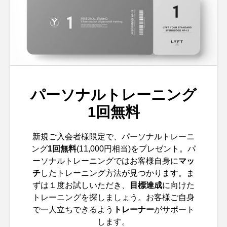
パーソナルトレーニング
1回無料
新規ご入会者様限定で、パーソナルトレーニ
ング
1回無料
(11,000円相当)をプレゼント。パ
ーソナルトレーニングではお客様自身に
マッ
チ
したトレーニング方法が見つかります。ま
ずは１度お試しいただき、
目標達成
に向けた
トレーニングを探しましょう。お客様ご自身
で一人立ちできるよう
トレーナー
がサポート
します。