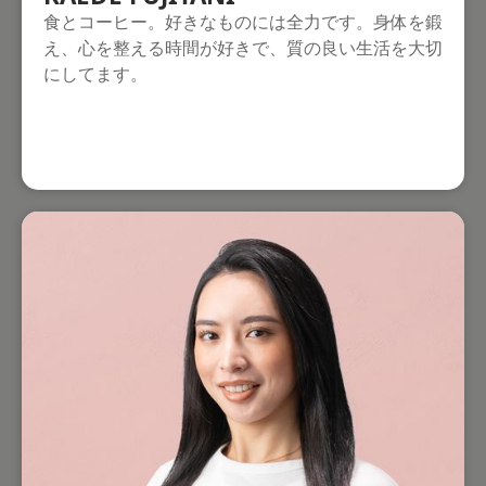
食とコーヒー。好きなものには全力です。身体を鍛
え、心を整える時間が好きで、質の良い生活を大切
にしてます。