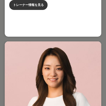
トレーナー情報を見る