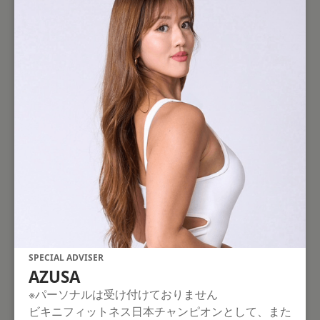
SPECIAL ADVISER
AZUSA
※パーソナルは受け付けておりません
ビキニフィットネス日本チャンピオンとして、また