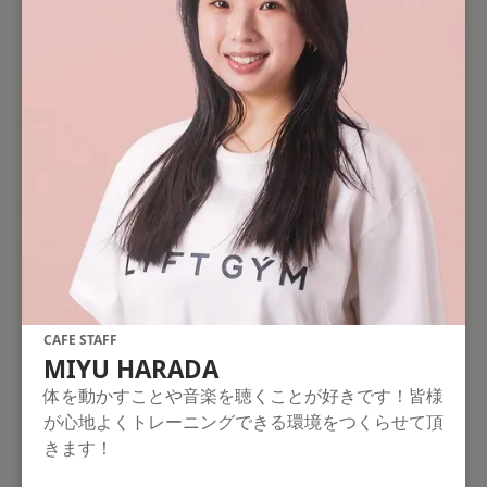
CAFE STAFF
MIYU HARADA
体を動かすことや音楽を聴くことが好きです！皆様
が心地よくトレーニングできる環境をつくらせて頂
きます！