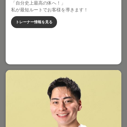
「自分史上最高の体へ！」
私が最短ルートでお客様を導きます！
トレーナー情報を見る