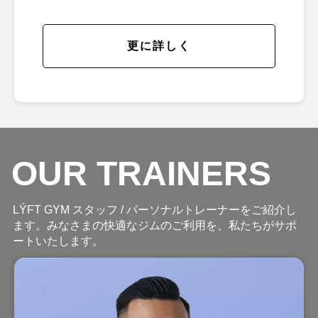
更に詳しく
OUR TRAINERS
LÝFT GYM スタッフ / パーソナルトレーナーをご紹介し
ます。みなさまの快適なジムのご利用を、私たちがサポ
ートいたします。