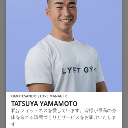
OMOTESANDO STORE MANAGER
TATSUYA YAMAMOTO
私はフィットネスを愛しています。皆様が最高の身
体を造れる環境づくりとサービスをお届けいたしま
す！