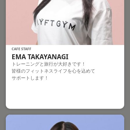
CAFE STAFF
EMA TAKAYANAGI
トレーニングと旅行が大好きです！
皆様のフィットネスライフを心を込めて
サポートします！