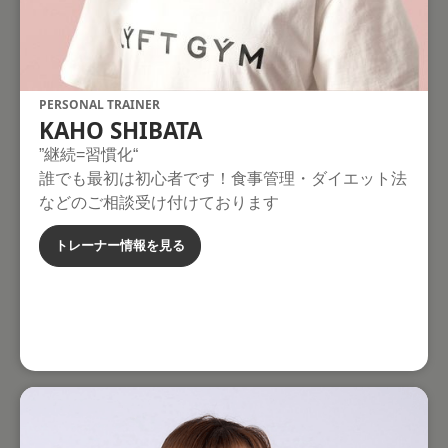
PERSONAL TRAINER
KAHO SHIBATA
”継続=習慣化“
誰でも最初は初心者です！食事管理・ダイエット法
などのご相談受け付けております
トレーナー情報を見る