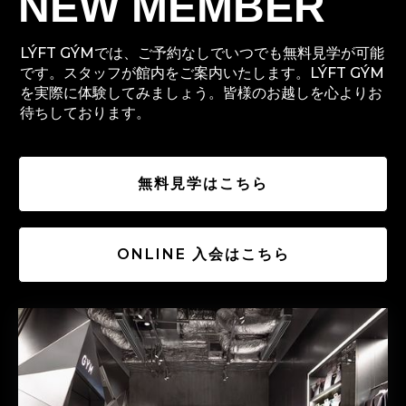
NEW MEMBER
LÝFT GÝMでは、ご予約なしでいつでも無料見学が可能
です。スタッフが館内をご案内いたします。LÝFT GÝM
を実際に体験してみましょう。皆様のお越しを心よりお
待ちしております。
無料見学はこちら
ONLINE 入会はこちら