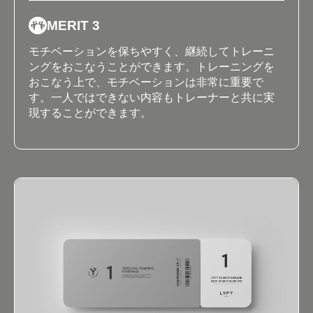
MERIT 3
モチベーションを保ちやすく、継続してトレーニ
ングをおこなうことができます。トレーニングを
おこなう上で、モチベーションは非常に重要で
す。一人ではできない内容もトレーナーと共に実
現することができます。