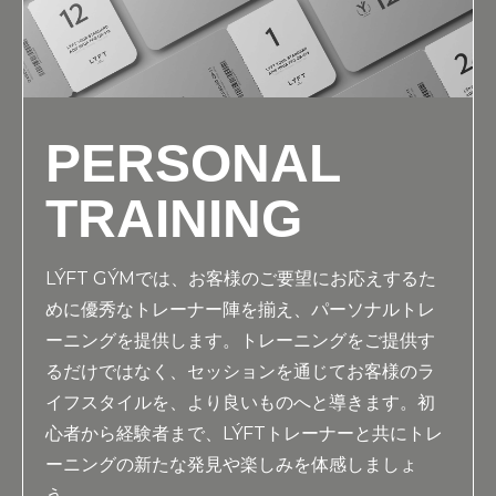
PERSONAL
TRAINING
LÝFT GÝMでは、お客様のご要望にお応えするた
めに優秀なトレーナー陣を揃え、パーソナルトレ
ーニングを提供します。トレーニングをご提供す
るだけではなく、セッションを通じてお客様のラ
イフスタイルを、より良いものへと導きます。初
心者から経験者まで、LÝFTトレーナーと共にトレ
ーニングの新たな発見や楽しみを体感しましょ
う。