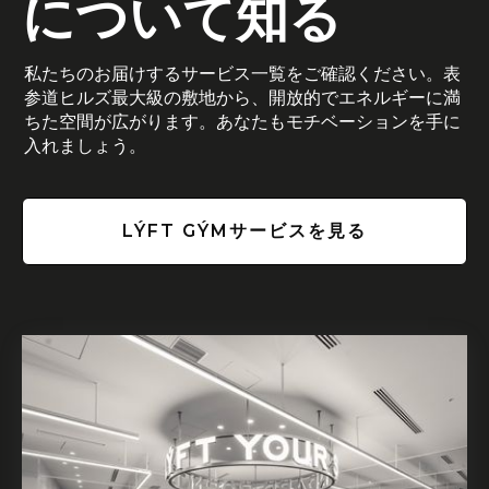
について知る
私たちのお届けするサービス一覧をご確認ください。表
参道ヒルズ最大級の敷地から、開放的でエネルギーに満
ちた空間が広がります。あなたもモチベーションを手に
入れましょう。
LÝFT GÝMサービスを見る