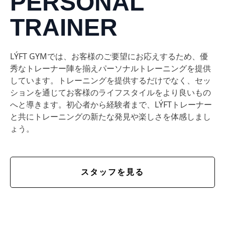
PERSONAL
TRAINER
LÝFT GYMでは、お客様のご要望にお応えするため、優
秀なトレーナー陣を揃えパーソナルトレーニングを提供
しています。トレーニングを提供するだけでなく、セッ
ションを通じてお客様のライフスタイルをより良いもの
へと導きます。初心者から経験者まで、LÝFTトレーナー
と共にトレーニングの新たな発見や楽しさを体感しまし
ょう。
スタッフを見る