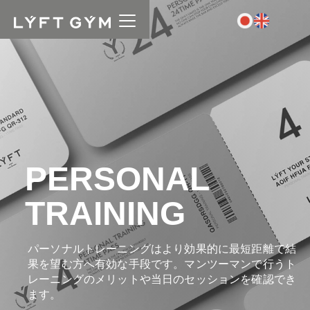
PERSONAL
TRAINING
パーソナルトレーニングはより効果的に最短距離で結
果を望む方へ有効な手段です。マンツーマンで行うト
レーニングのメリットや当日のセッションを確認でき
ます。