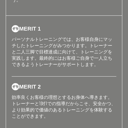
MERIT 1
パーソナルトレーニングでは、お客様自身にマッ
チしたトレーニングがみつかります。トレーナー
と二人三脚で目標達成に向けて、トレーニングを
実践します。最終的にはお客様ご自身で一人立ち
できるようトレーナーがサポートします。
MERIT 2
効率良くお客様の理想とするお身体へ導きます。
トレーナーと1対1での指導だからこそ、安全かつ、
より効果的で価値のあるトレーニングを体験する
ことができます。