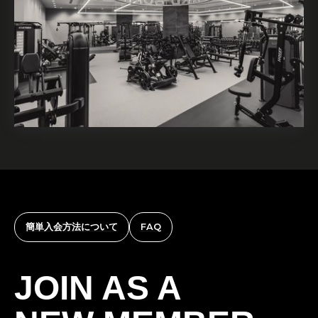
簡単入会方法について
FAQ
JOIN AS A