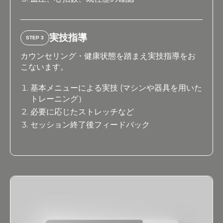
実技指導
STEP 3
カウンセリング・健康状態を踏まえ実技指導をお
こないます。
基本メニューによる実技 (マシンや器具を用いた
トレーニング）
必要に応じたストレッチなど
セッション終了後フィードバック