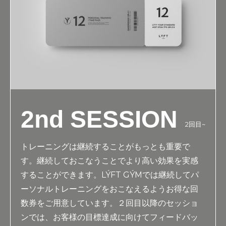
2nd SESSION
2回目~
トレーニングは継続することがもっとも重要で
す。継続しておこなうことでより高い効果を実感
することができます。LÝFT GÝMでは継続してパ
ーソナルトレーニングをおこなえるようお得な回
数券をご用意しています。２回目以降のセッショ
ンでは、お客様の目標達成に向けてフィードバッ