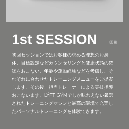
1st SESSION
1回目
初回セッションではお客様の求める理想のお身
体、目標設定などカウンセリングと健康状態の確
認をおこない、年齢や運動経験などを考慮し、そ
れぞれに合わせたトレーニングメニューをご提案
します。その後、担当トレーナーによる実技指導
おこないます。LÝFT GÝMでしか味わえない厳選
されたトレーニングマシンと最高の環境で充実し
たパーソナルトレーニングを体験できます。