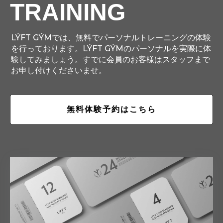
TRAINING
LÝFT GÝMでは、無料でパーソナルトレーニングの体験
を行っております。LÝFT GÝMのパーソナルを実際に体
験してみましょう。すでに会員のお客様はスタッフまで
お申し付けくださいませ。
無料体験予約はこちら