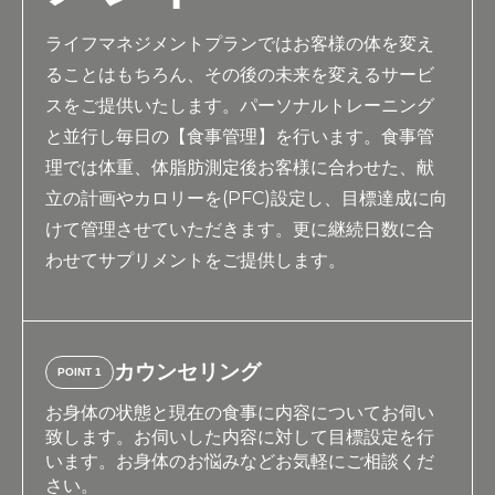
ライフマネジメントプランではお客様の体を変え
ることはもちろん、その後の未来を変えるサービ
スをご提供いたします。パーソナルトレーニング
と並行し毎日の【食事管理】を行います。食事管
理では体重、体脂肪測定後お客様に合わせた、献
立の計画やカロリーを(PFC)設定し、目標達成に向
けて管理させていただきます。更に継続日数に合
わせてサプリメントをご提供します。
カウンセリング
POINT 1
お身体の状態と現在の食事に内容についてお伺い
致します。お伺いした内容に対して目標設定を行
います。お身体のお悩みなどお気軽にご相談くだ
さい。