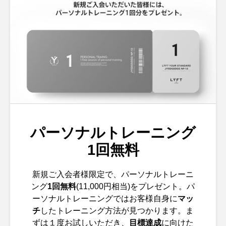
パーソナルトレーニング
1回無料
新規ご入会者様限定で、パーソナルトレーニ
ング
1回無料
(11,000円相当)をプレゼント。パ
ーソナルトレーニングではお客様自身に
マッ
チ
したトレーニング方法が見つかります。ま
ずは１度お試しいただき、
目標達成
に向けた