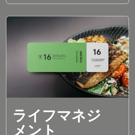
ライフマネジ
メント