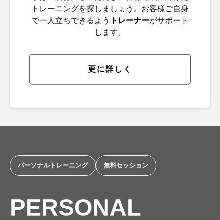
トレーニングを探しましょう。お客様ご自身
で一人立ちできるよう
トレーナー
がサポート
します。
更に詳しく
パーソナルトレーニング
無料セッション
PERSONAL