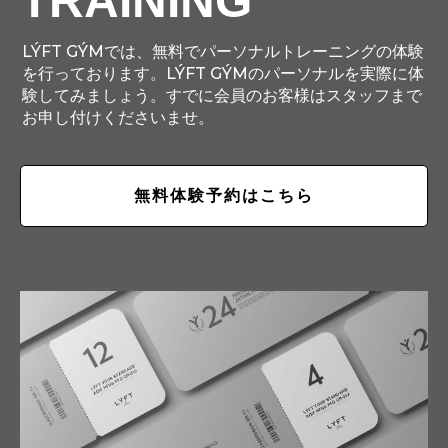
TRAINING
LÝFT GÝMでは、無料でパーソナルトレーニングの体験
を行っております。LÝFT GÝMのパーソナルを実際に体
験してみましょう。すでに会員のお客様はスタッフまで
お申し付けくださいませ。
無料体験予約はこちら