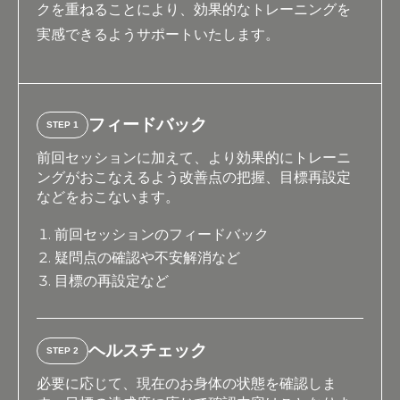
クを重ねることにより、効果的なトレーニングを
実感できるようサポートいたします。
フィードバック
STEP 1
前回セッションに加えて、より効果的にトレーニ
ングがおこなえるよう改善点の把握、目標再設定
などをおこないます。
前回セッションのフィードバック
疑問点の確認や不安解消など
目標の再設定など
ヘルスチェック
STEP 2
必要に応じて、現在のお身体の状態を確認しま