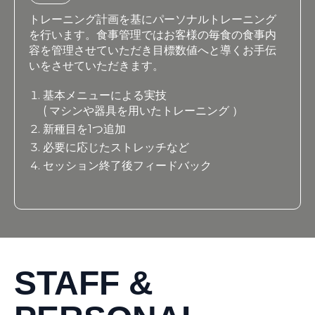
トレーニング計画を基にパーソナルトレーニング
を行います。食事管理ではお客様の毎食の食事内
容を管理させていただき目標数値へと導くお手伝
いをさせていただきます。
基本メニューによる実技
( マシンや器具を用いたトレーニング ）
新種目を1つ追加
必要に応じたストレッチなど
セッション終了後フィードバック
STAFF &