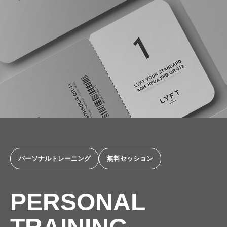
パーソナルトレーニング
無料セッション
PERSONAL