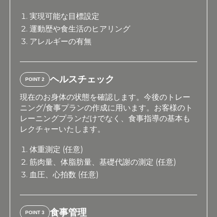
実現可能な目標設定
運動歴や食生活のヒアリング
アレルギーの有無
ヘルスチェック
POINT 2
現在のお身体の状態を確認します。今後のトレー
ニング/食事プランの作成に用います。お客様のト
レーニングプランだけでなく、食事指導の基本も
レクチャーいたします。
体重測定 (任意)
筋肉量、体脂肪量、基礎代謝の測定 (任意)
血圧、心拍数 (任意)
食事管理
POINT 3