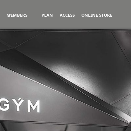
MEMBERS
PLAN
ACCESS
ONLINE STORE