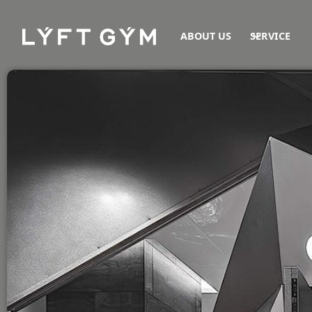
ABOUT US
SERVICE