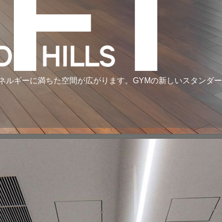
ÝFT
ネルギーに満ちた空間が広がります。GYMの新しいスタンダ