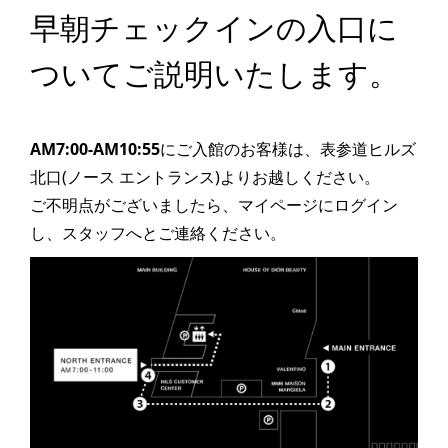
早朝チェックインの入口に
ついてご説明いたします。
AM7:00-AM10:55
にご入館のお客様は、表参道ヒルズ
北口(ノース エントランス)よりお越しください。
ご不明点がございましたら、マイページにログイン
し、スタッフへとご連絡ください。