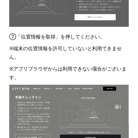
⑦「位置情報を取得」を押してください。
※端末の位置情報を許可していないと利用できませ
ん。
※アプリブラウザからは利用できない場合がございま
す。