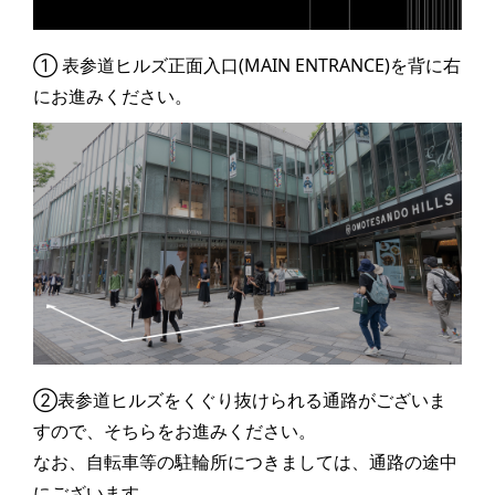
① 表参道ヒルズ正面入口(MAIN ENTRANCE)を背に右
にお進みください。
②表参道ヒルズをくぐり抜けられる通路がございま
すので、そちらをお進みください。
なお、自転車等の駐輪所につきましては、通路の途中
にございます。