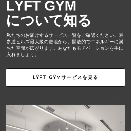
LÝFT GÝM
について知る
私たちのお届けするサービス一覧をご確認ください。表
参道ヒルズ最大級の敷地から、開放的でエネルギーに満
ちた空間が広がります。あなたもモチベーションを手に
入れましょう。
LÝFT GÝMサービスを見る