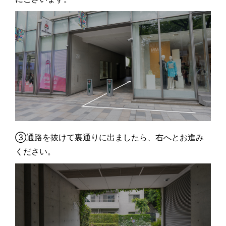
③通路を抜けて裏通りに出ましたら、右へとお進み
ください。