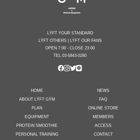
LÝFT YOUR STANDARD
LÝFT OTHERS | LÝFT OUR FANS
OPEN 7:00 - CLOSE 23:00
TEL.03-5843-0280
HOME
NEWS
ABOUT LÝFT GÝM
FAQ
PLAN
ONLINE STORE
EQUIPMENT
MEMBERS
PROTEIN SMOOTHIE
ACCESS
PERSONAL TRAINING
CONTACT