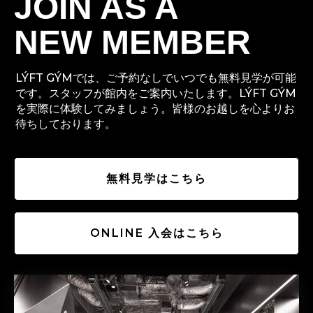
JOIN AS A
NEW MEMBER
LÝFT GÝMでは、ご予約なしでいつでも無料見学が可能
です。スタッフが館内をご案内いたします。LÝFT GÝM
を実際に体験してみましょう。皆様のお越しを心よりお
待ちしております。
無料見学はこちら
ONLINE 入会はこちら