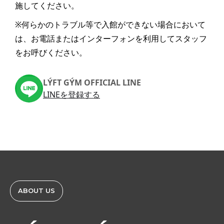
施してください。
※何らかのトラブル等で入館ができない場合において
は、お電話またはインターフォンを利用してスタッフ
をお呼びください。
LÝFT GÝM OFFICIAL LINE
LINEを登録する
ABOUT US