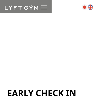
EARLY CHECK IN