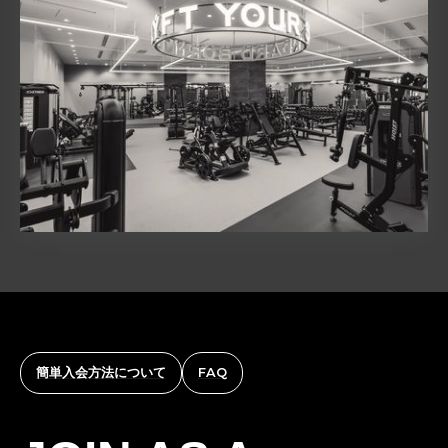
簡単入会方法について
FAQ