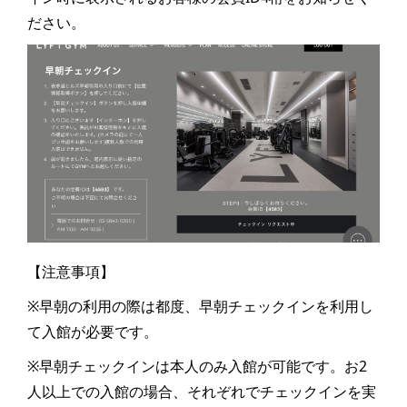
ださい。
【注意事項】
※早朝の利用の際は都度、早朝チェックインを利用し
て入館が必要です。
※早朝チェックインは本人のみ入館が可能です。お2
人以上での入館の場合、それぞれでチェックインを実