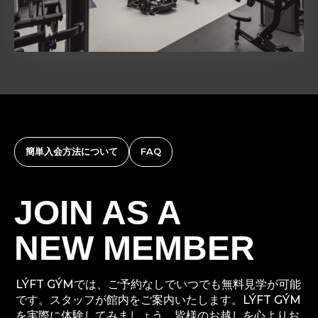
簡単入会方法について
FAQ
JOIN AS A
NEW MEMBER
LÝFT GÝMでは、ご予約なしでいつでも無料見学が可能
です。スタッフが館内をご案内いたします。LÝFT GÝM
を実際に体験してみましょう。皆様のお越しを心よりお