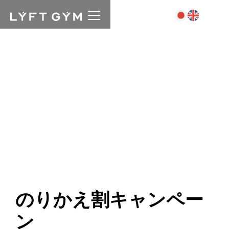
のりかえ割キャンペー
ン