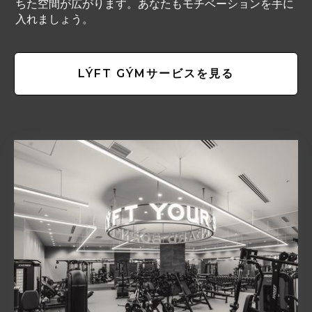
ちた空間が広がります。あなたもモチベーションを手に
入れましょう。
LÝFT GÝMサービスを見る