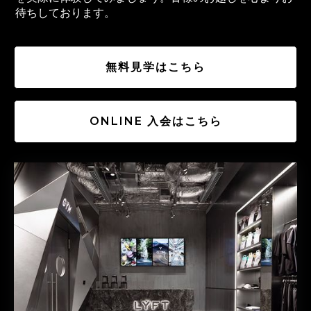
待ちしております。
無料見学はこちら
ONLINE 入会はこちら