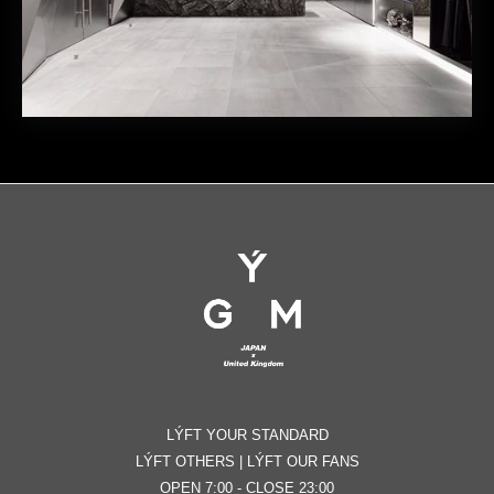
LÝFT YOUR STANDARD
LÝFT OTHERS | LÝFT OUR FANS
OPEN 7:00 - CLOSE 23:00