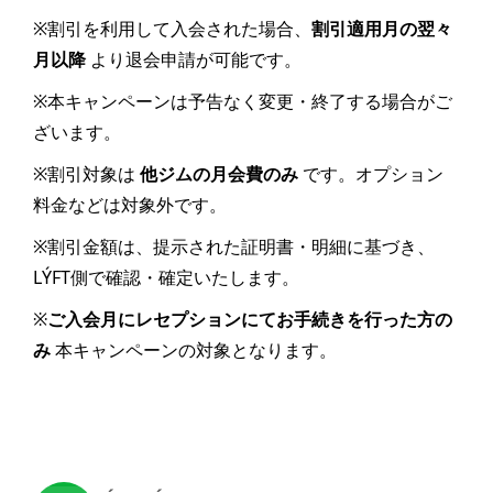
※割引を利用して入会された場合、
割引適用月の翌々
月以降
より退会申請が可能です。
※本キャンペーンは予告なく変更・終了する場合がご
ざいます。
※割引対象は
他ジムの月会費のみ
です。オプション
料金などは対象外です。
※割引金額は、提示された証明書・明細に基づき、
LÝFT側で確認・確定いたします。
※
ご入会月にレセプションにてお手続きを行った方の
み
本キャンペーンの対象となります。