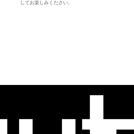
してお楽しみください。