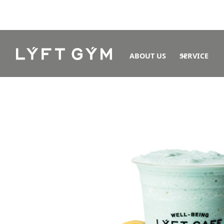
ABOUT US
SERVICE