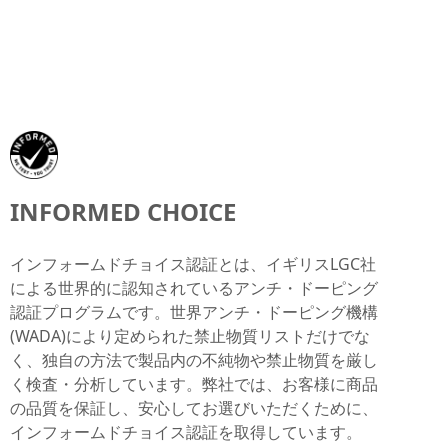
INFORMED CHOICE
インフォームドチョイス認証とは、イギリスLGC社
による世界的に認知されているアンチ・ドーピング
認証プログラムです。世界アンチ・ドーピング機構
(WADA)により定められた禁止物質リストだけでな
く、独自の方法で製品内の不純物や禁止物質を厳し
く検査・分析しています。弊社では、お客様に商品
の品質を保証し、安心してお選びいただくために、
インフォームドチョイス認証を取得しています。