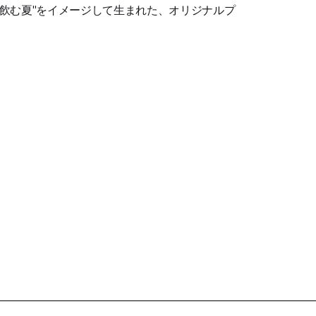
"飲む夏"をイメージして生まれた、オリジナルプ