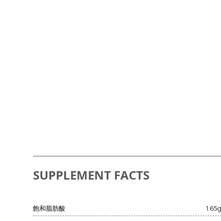
SUPPLEMENT FACTS
飽和脂肪酸
1.65