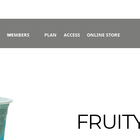
MEMBERS
PLAN
ACCESS
ONLINE STORE
FRUIT