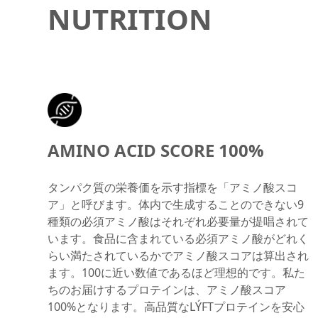
NUTRITION
AMINO ACID SCORE 100%
タンパク質の栄養価を示す指標を「アミノ酸スコ
ア」と呼びます。体内で生成することのできない9
種類の必須アミノ酸はそれぞれ必要量が提唱されて
います。食品に含まれている必須アミノ酸がどれく
らい満たされているかでアミノ酸スコアは算出され
ます。100に近い数値であるほど理想的です。私た
ちのお届けするプロテインは、アミノ酸スコア
100%となります。高品質なLÝFTプロテインを安心