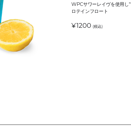
WPCサワーレイヴを使用し
ロテインフロート
¥1200
(税込)