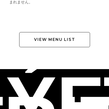
まれません。
VIEW MENU LIST
LÝF