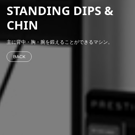
STANDING DIPS &
CHIN
主に背中・胸・腕を鍛えることができるマシン。
BACK