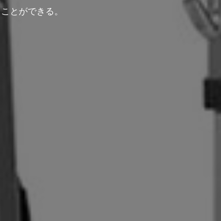
ることができる。