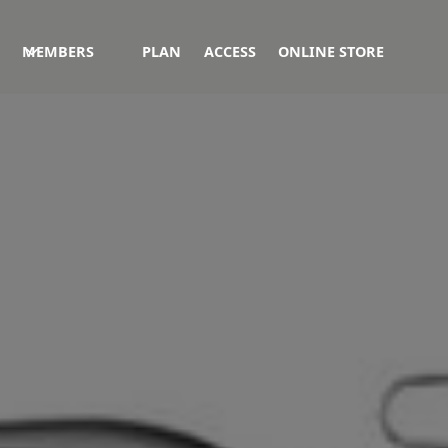
MEMBERS
PLAN
ACCESS
ONLINE STORE