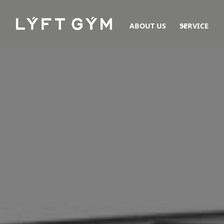
ABOUT US
SERVICE