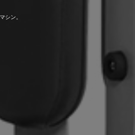
るマシン。