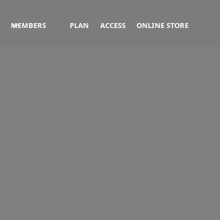
MEMBERS
PLAN
ACCESS
ONLINE STORE