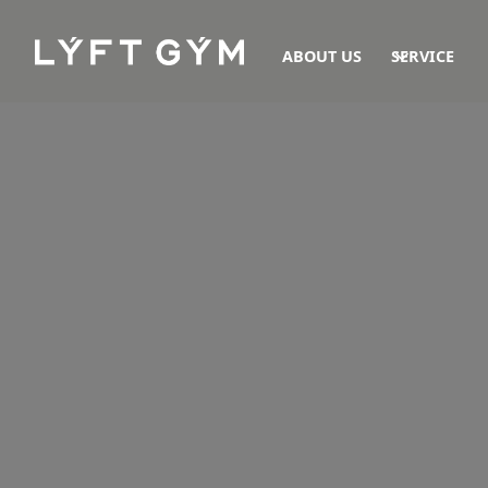
ABOUT US
SERVICE