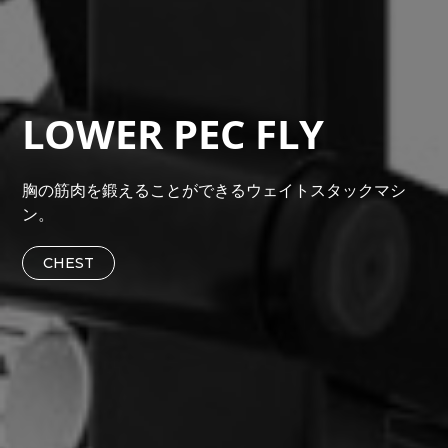
LOWER PEC FLY
胸の筋肉を鍛えることができるウェイトスタックマシ
ン。
CHEST