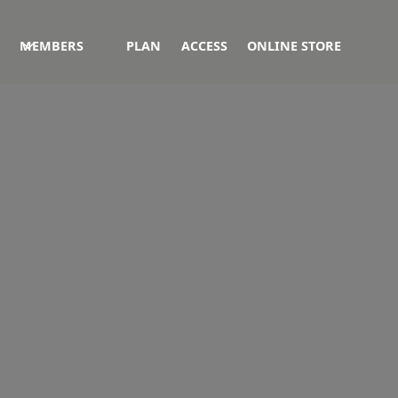
MEMBERS
PLAN
ACCESS
ONLINE STORE