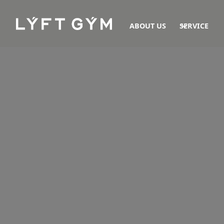
ABOUT US
SERVICE