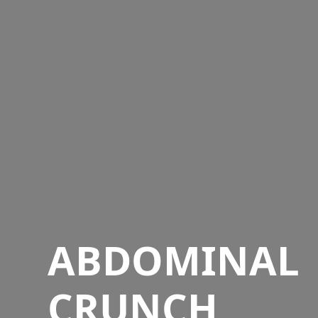
ABDOMINAL
CRUNCH