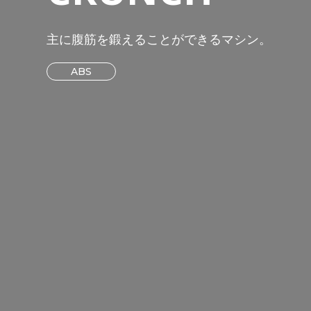
主に腹筋を鍛えることができるマシン。
ABS