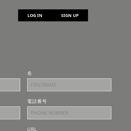
LOG IN
SIGN UP
名
電話番号
URL