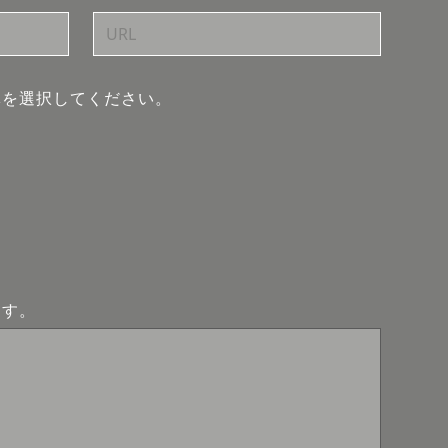
体を選択してください。
ます。