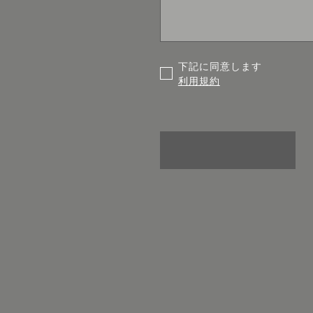
下記に同意します
利用規約