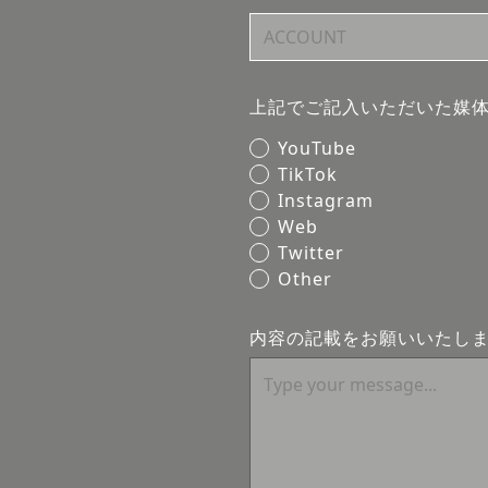
上記でご記入いただいた媒
YouTube
TikTok
Instagram
Web
Twitter
Other
内容の記載をお願いいたし