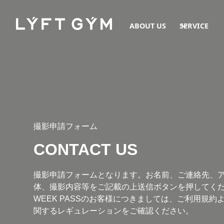
ABOUT US
SERVICE
撮影申請フォーム
CONTACT US
撮影申請フォームとなります。お名前、ご連絡先、
体、撮影内容等をご記載の上送信ボタンを押してく
WEEK PASSのお客様につきましては、ご利用規約
関するレギュレーションをご確認ください。