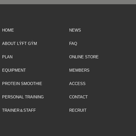
HOME
NEWS
ABOUT LÝFT GÝM
FAQ
PLAN
ONLINE STORE
EQUIPMENT
MEMBERS
PROTEIN SMOOTHIE
ACCESS
PERSONAL TRAINING
CONTACT
TRAINER＆STAFF
RECRUIT